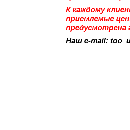
К каждому клиен
приемлемые цен
предусмотрена г
Наш e-mail: too_