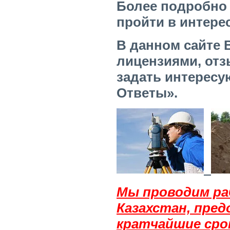
Более подробно 
пройти в интере
В данном сайте 
лицензиями, от
задать интересу
Ответы».
Мы проводим ра
Казахстан, пред
кратчайшие сро