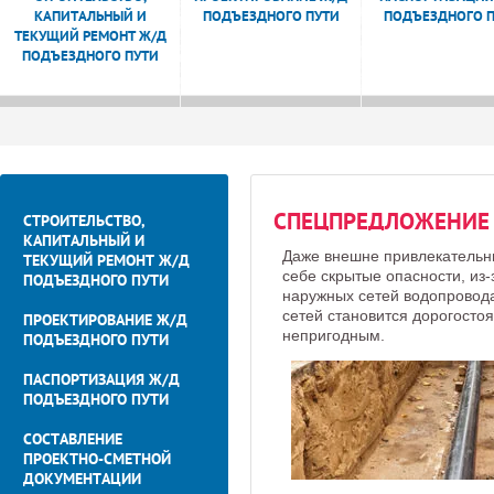
КАПИТАЛЬНЫЙ И
ПОДЪЕЗДНОГО ПУТИ
ПОДЪЕЗДНОГО 
ТЕКУЩИЙ РЕМОНТ Ж/Д
ПОДЪЕЗДНОГО ПУТИ
СПЕЦПРЕДЛОЖЕНИЕ
СТРОИТЕЛЬСТВО,
КАПИТАЛЬНЫЙ И
Даже внешне привлекательны
ТЕКУЩИЙ РЕМОНТ Ж/Д
себе скрытые опасности, из-
ПОДЪЕЗДНОГО ПУТИ
наружных сетей водопровода
сетей становится дорогосто
ПРОЕКТИРОВАНИЕ Ж/Д
непригодным.
ПОДЪЕЗДНОГО ПУТИ
ПАСПОРТИЗАЦИЯ Ж/Д
ПОДЪЕЗДНОГО ПУТИ
СОСТАВЛЕНИЕ
ПРОЕКТНО-СМЕТНОЙ
ДОКУМЕНТАЦИИ