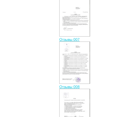
Отзывы 007
Отзывы 008