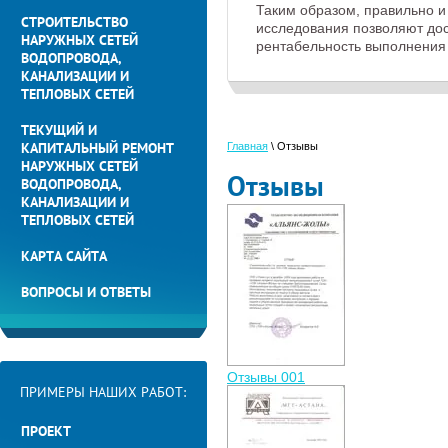
Таким образом, правильно 
СТРОИТЕЛЬСТВО
исследования позволяют до
НАРУЖНЫХ СЕТЕЙ
рентабельность выполнения 
ВОДОПРОВОДА,
КАНАЛИЗАЦИИ И
ТЕПЛОВЫХ СЕТЕЙ
ТЕКУЩИЙ И
КАПИТАЛЬНЫЙ РЕМОНТ
Главная
\
Отзывы
НАРУЖНЫХ СЕТЕЙ
Отзывы
ВОДОПРОВОДА,
КАНАЛИЗАЦИИ И
ТЕПЛОВЫХ СЕТЕЙ
КАРТА САЙТА
ВОПРОСЫ И ОТВЕТЫ
Отзывы 001
ПРИМЕРЫ НАШИХ РАБОТ:
ПРОЕКТ