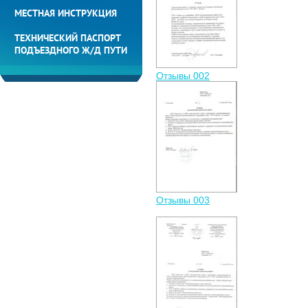
МЕСТНАЯ ИНСТРУКЦИЯ
ТЕХНИЧЕСКИЙ ПАСПОРТ
ПОДЪЕЗДНОГО Ж/Д ПУТИ
Отзывы 002
Отзывы 003