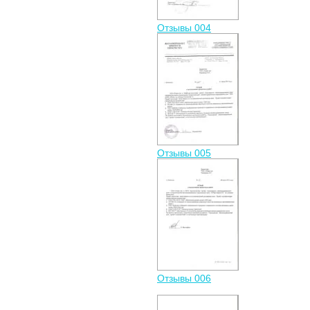
Отзывы 004
Отзывы 005
Отзывы 006