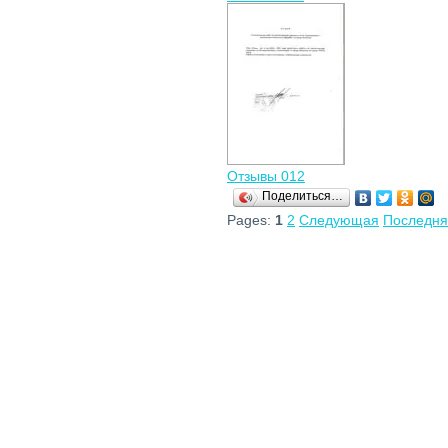
Отзывы 012
Поделиться…
Pages:
1
2
Следующая
Последня