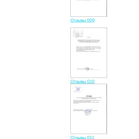
Отзывы 009
Отзывы 010
Отзывы 011